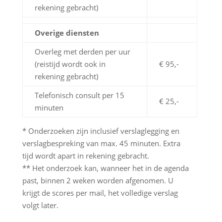
rekening gebracht)
Overige diensten
Overleg met derden per uur
(reistijd wordt ook in
€ 95,-
rekening gebracht)
Telefonisch consult per 15
€ 25,-
minuten
* Onderzoeken zijn inclusief verslaglegging en
verslagbespreking van max. 45 minuten. Extra
tijd wordt apart in rekening gebracht.
** Het onderzoek kan, wanneer het in de agenda
past, binnen 2 weken worden afgenomen. U
krijgt de scores per mail, het volledige verslag
volgt later.