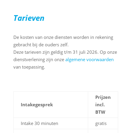
Tarieven
De kosten van onze diensten worden in rekening
gebracht bij de ouders zelf.
Deze tarieven zijn geldig t/m 31 juli 2026. Op onze
dienstverlening zijn onze
algemene voorwaarden
van toepassing.
Prijzen
Intakegesprek
incl.
BTW
Intake 30 minuten
gratis